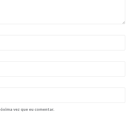
róxima vez que eu comentar.