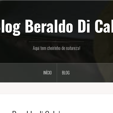
log Beraldo Di Ca
Aqui tem cheirinho de natureza!
INÍCIO
BLOG